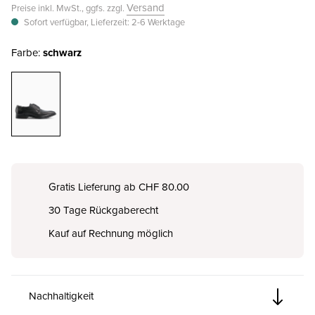
Versand
Preise inkl. MwSt., ggfs. zzgl.
Sofort verfügbar, Lieferzeit: 2-6 Werktage
Farbe:
schwarz
Gratis Lieferung ab CHF 80.00
30 Tage Rückgaberecht
Kauf auf Rechnung möglich
Nachhaltigkeit