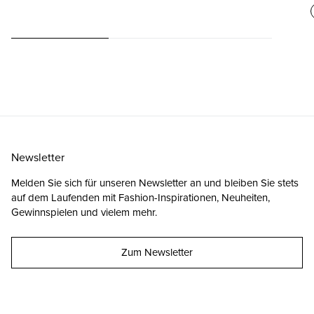
Newsletter
Melden Sie sich für unseren Newsletter an und bleiben Sie stets
auf dem Laufenden mit Fashion-Inspirationen, Neuheiten,
Gewinnspielen und vielem mehr.
Zum Newsletter