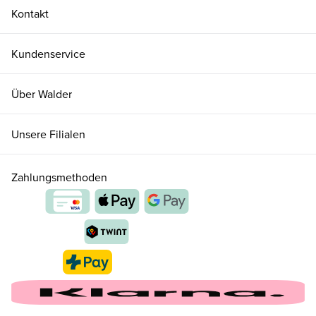
Kontakt
Kundenservice
Über Walder
Unsere Filialen
Zahlungsmethoden