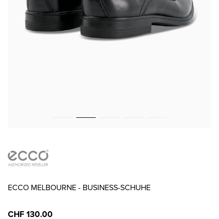
ECCO MELBOURNE - BUSINESS-SCHUHE
CHF 130.00