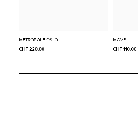
METROPOLE OSLO
MOVE
CHF 220.00
CHF 110.00