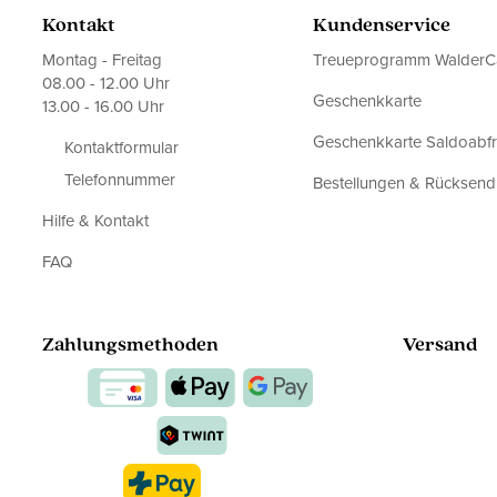
Kontakt
Kundenservice
Montag - Freitag
Treueprogramm WalderC
08.00 - 12.00 Uhr
Geschenkkarte
13.00 - 16.00 Uhr
Geschenkkarte Saldoabf
Kontaktformular
Telefonnummer
Bestellungen & Rücksen
Hilfe & Kontakt
FAQ
Zahlungsmethoden
Versand