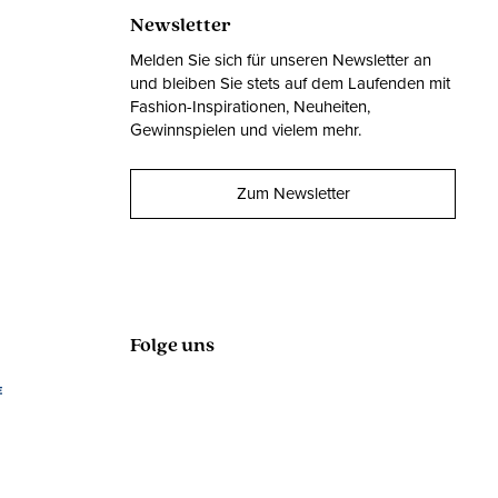
Newsletter
Melden Sie sich für unseren Newsletter an
und bleiben Sie stets auf dem Laufenden mit
Fashion-Inspirationen, Neuheiten,
Gewinnspielen und vielem mehr.
Zum Newsletter
Folge uns