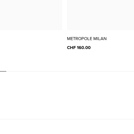
METROPOLE MILAN
CHF 160.00