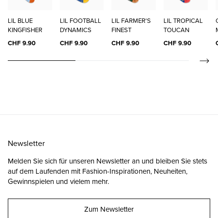
LIL BLUE
LIL FOOTBALL
LIL FARMER'S
LIL TROPICAL
KINGFISHER
DYNAMICS
FINEST
TOUCAN
CHF 9.90
CHF 9.90
CHF 9.90
CHF 9.90
Newsletter
Melden Sie sich für unseren Newsletter an und bleiben Sie stets
auf dem Laufenden mit Fashion-Inspirationen, Neuheiten,
Gewinnspielen und vielem mehr.
Zum Newsletter