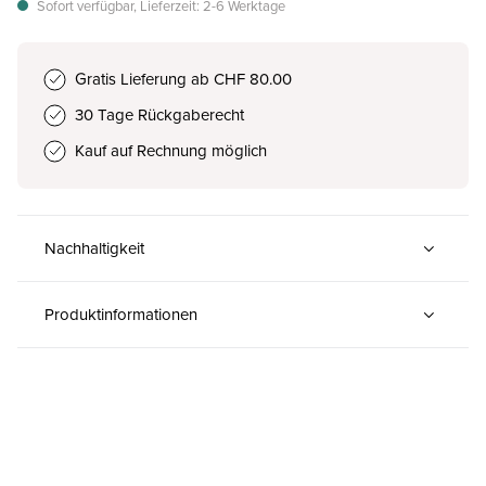
Sofort verfügbar, Lieferzeit: 2-6 Werktage
Gratis Lieferung ab CHF 80.00
30 Tage Rückgaberecht
Kauf auf Rechnung möglich
Nachhaltigkeit
Produktinformationen