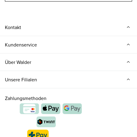
Kontakt
Kundenservice
Über Walder
Unsere Filialen
Zahlungsmethoden