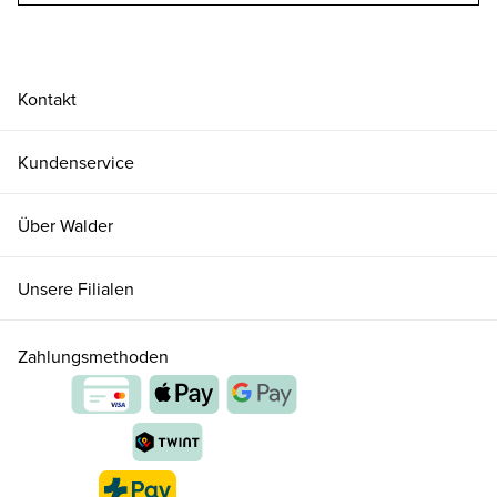
Kontakt
Kundenservice
Über Walder
Unsere Filialen
Zahlungsmethoden