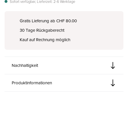
Sofort verfügbar, Lieferzeit: 2-6 Werktage
Gratis Lieferung ab CHF 80.00
30 Tage Rückgaberecht
Kauf auf Rechnung möglich
Nachhaltigkeit
Produktinformationen