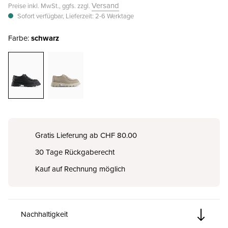
Versand
Preise inkl. MwSt., ggfs. zzgl.
Sofort verfügbar, Lieferzeit: 2-6 Werktage
Farbe:
schwarz
Gratis Lieferung ab CHF 80.00
30 Tage Rückgaberecht
Kauf auf Rechnung möglich
Nachhaltigkeit