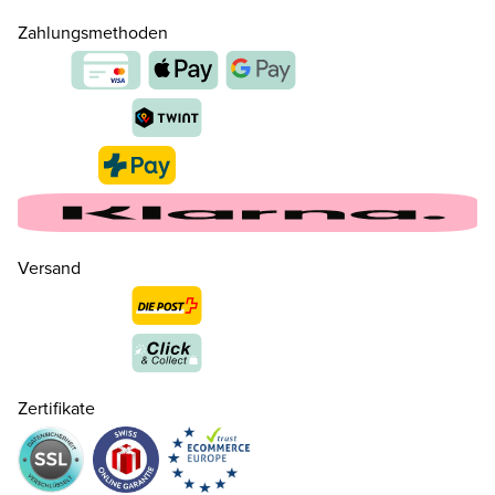
Zahlungsmethoden
Versand
Zertifikate