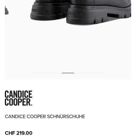
CANDICE COOPER SCHNÜRSCHUHE
CHF 219.00