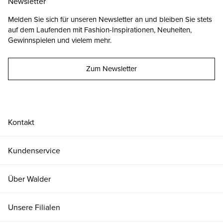
Newsletter
Melden Sie sich für unseren Newsletter an und bleiben Sie stets
auf dem Laufenden mit Fashion-Inspirationen, Neuheiten,
Gewinnspielen und vielem mehr.
Zum Newsletter
Kontakt
Kundenservice
Über Walder
Unsere Filialen