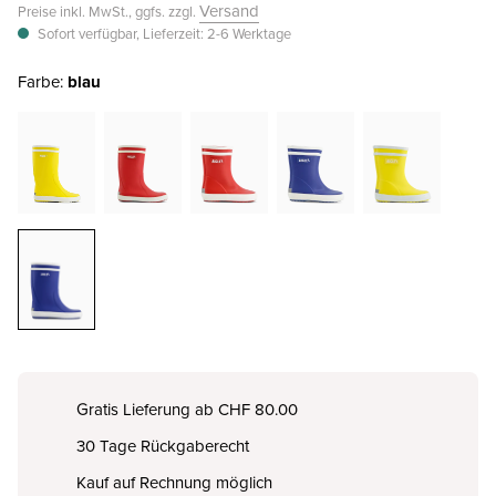
Versand
Preise inkl. MwSt., ggfs. zzgl.
Sofort verfügbar, Lieferzeit: 2-6 Werktage
Farbe:
blau
Gratis Lieferung ab CHF 80.00
30 Tage Rückgaberecht
Kauf auf Rechnung möglich