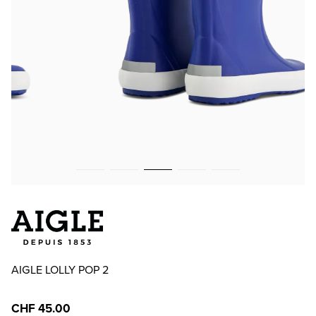
AIGLE LOLLY POP 2
CHF 45.00