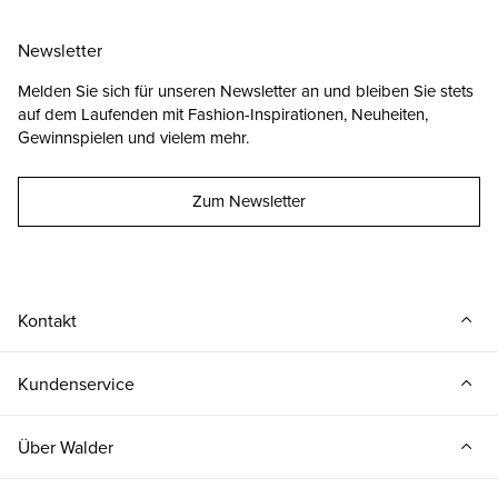
Newsletter
Melden Sie sich für unseren Newsletter an und bleiben Sie stets
auf dem Laufenden mit Fashion-Inspirationen, Neuheiten,
Gewinnspielen und vielem mehr.
Zum Newsletter
Kontakt
Kundenservice
Über Walder