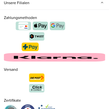
Unsere Filialen
Zahlungsmethoden
Versand
Zertifikate