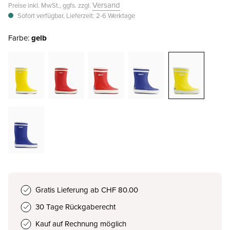
Versand
Preise inkl. MwSt., ggfs. zzgl.
Sofort verfügbar, Lieferzeit: 2-6 Werktage
Farbe:
gelb
Gratis Lieferung ab CHF 80.00
30 Tage Rückgaberecht
Kauf auf Rechnung möglich