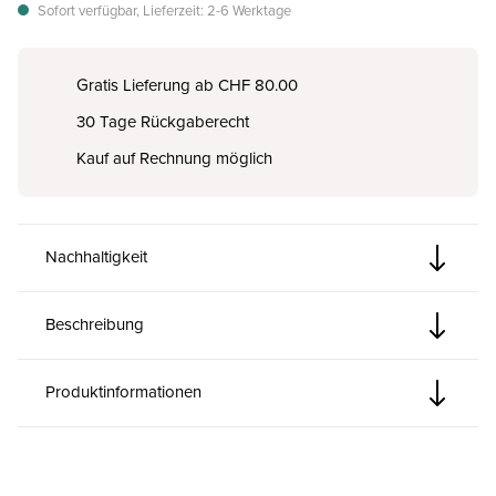
Sofort verfügbar, Lieferzeit: 2-6 Werktage
Gratis Lieferung ab CHF 80.00
30 Tage Rückgaberecht
Kauf auf Rechnung möglich
Nachhaltigkeit
Beschreibung
Produktinformationen