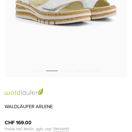
WALDLÄUFER ARLENE
CHF 169.00
Versand
Preise inkl. MwSt., ggfs. zzgl.