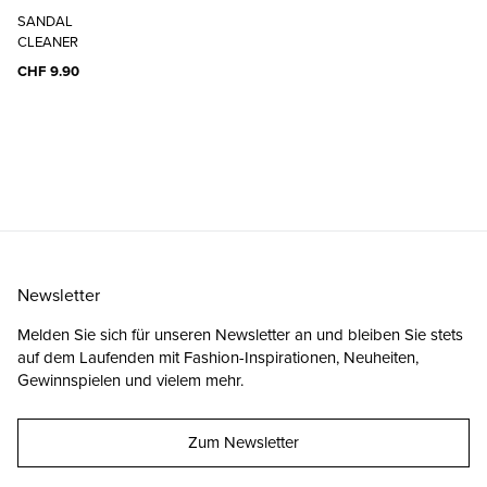
SANDAL
CLEANER
CHF 9.90
Newsletter
Melden Sie sich für unseren Newsletter an und bleiben Sie stets
auf dem Laufenden mit Fashion-Inspirationen, Neuheiten,
Gewinnspielen und vielem mehr.
Zum Newsletter