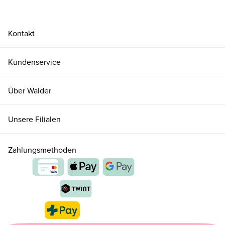
Kontakt
Kundenservice
Über Walder
Unsere Filialen
Zahlungsmethoden