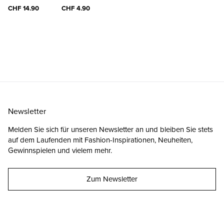
CLEANER
CLOTH
CHF 14.90
CHF 4.90
Newsletter
Melden Sie sich für unseren Newsletter an und bleiben Sie stets
auf dem Laufenden mit Fashion-Inspirationen, Neuheiten,
Gewinnspielen und vielem mehr.
Zum Newsletter