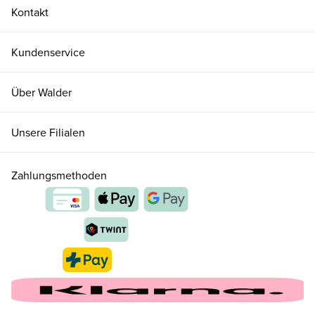
Kontakt
Kundenservice
Über Walder
Unsere Filialen
Zahlungsmethoden