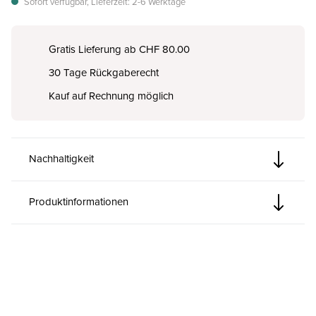
Sofort verfügbar, Lieferzeit: 2-6 Werktage
Gratis Lieferung ab CHF 80.00
30 Tage Rückgaberecht
Kauf auf Rechnung möglich
Nachhaltigkeit
Produktinformationen