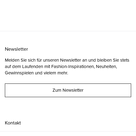
Newsletter
Melden Sie sich für unseren Newsletter an und bleiben Sie stets
auf dem Laufenden mit Fashion-Inspirationen, Neuheiten,
Gewinnspielen und vielem mehr.
Zum Newsletter
Kontakt