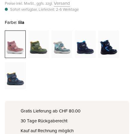
Versand
Preise inkl. MwSt., ggfs. zzgl.
Sofort verfügbar, Lieferzeit: 2-6 Werktage
Farbe:
lila
Gratis Lieferung ab CHF 80.00
30 Tage Rückgaberecht
Kauf auf Rechnung möglich