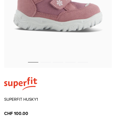
SUPERFIT HUSKY1
CHF 100.00