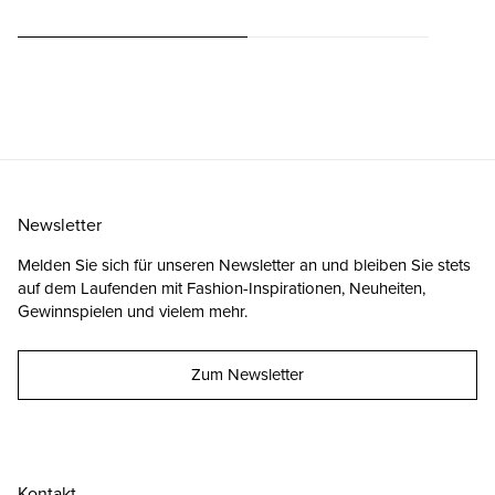
Newsletter
Melden Sie sich für unseren Newsletter an und bleiben Sie stets
auf dem Laufenden mit Fashion-Inspirationen, Neuheiten,
Gewinnspielen und vielem mehr.
Zum Newsletter
Kontakt