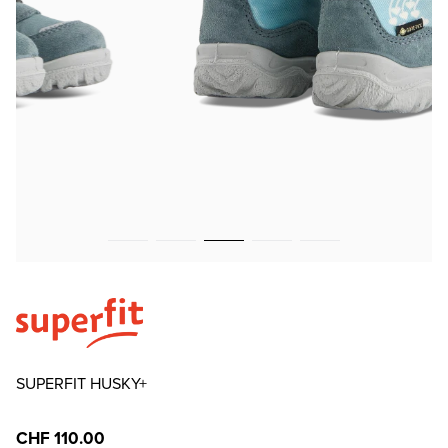
SUPERFIT HUSKY+
CHF 110.00