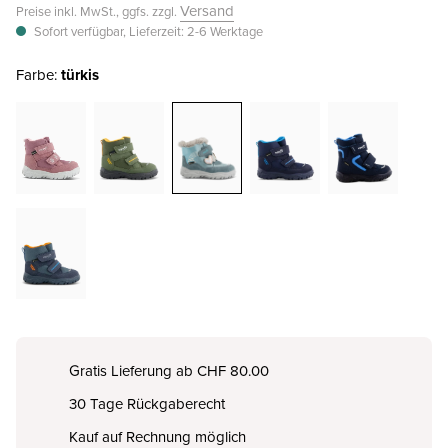
Versand
Preise inkl. MwSt., ggfs. zzgl.
Sofort verfügbar, Lieferzeit: 2-6 Werktage
Farbe:
türkis
Gratis Lieferung ab CHF 80.00
30 Tage Rückgaberecht
Kauf auf Rechnung möglich