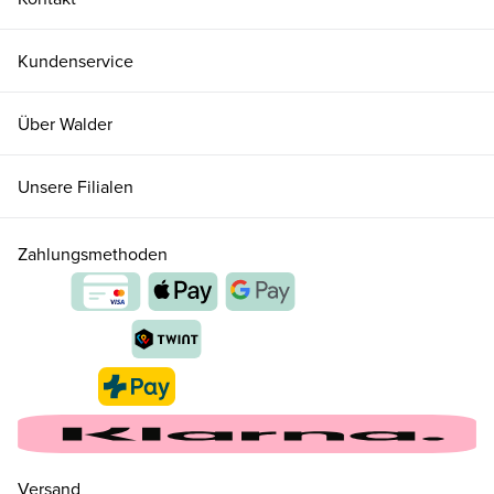
Kundenservice
Über Walder
Unsere Filialen
Zahlungsmethoden
Versand