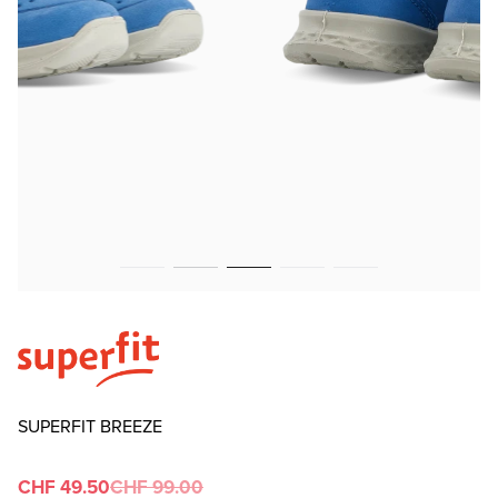
SUPERFIT BREEZE
CHF 49.50
CHF 99.00