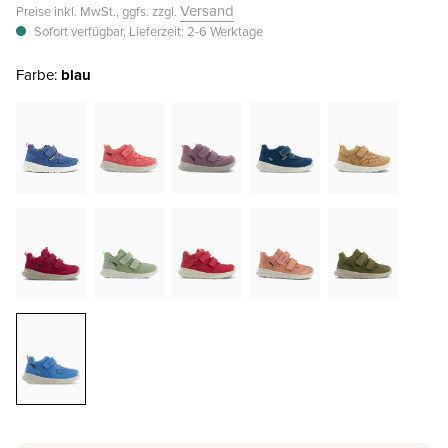
Versand
Preise inkl. MwSt., ggfs. zzgl.
Sofort verfügbar, Lieferzeit: 2-6 Werktage
Farbe:
blau