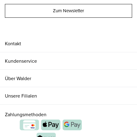
Zum Newsletter
Kontakt
Kundenservice
Über Walder
Unsere Filialen
Zahlungsmethoden