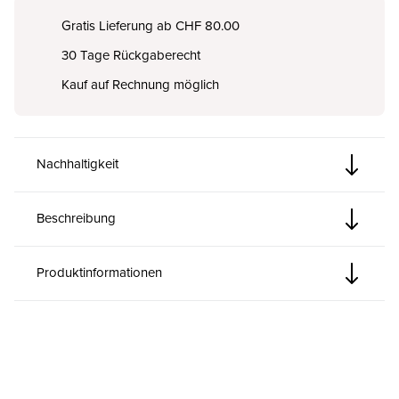
Gratis Lieferung ab CHF 80.00
30 Tage Rückgaberecht
Kauf auf Rechnung möglich
Nachhaltigkeit
Beschreibung
Produktinformationen