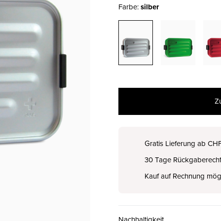
Farbe:
silber
Z
Gratis Lieferung ab CH
30 Tage Rückgaberech
Kauf auf Rechnung mög
Nachhaltigkeit