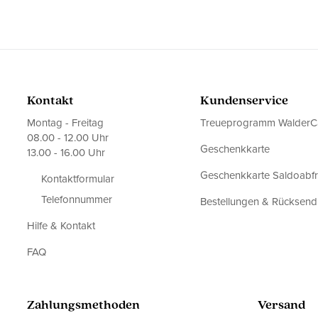
Kontakt
Kundenservice
Montag - Freitag
Treueprogramm WalderC
08.00 - 12.00 Uhr
Geschenkkarte
13.00 - 16.00 Uhr
Geschenkkarte Saldoabf
Kontaktformular
Telefonnummer
Bestellungen & Rücksen
Hilfe & Kontakt
FAQ
Zahlungsmethoden
Versand