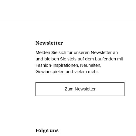
Newsletter
Melden Sie sich für unseren Newsletter an
und bleiben Sie stets auf dem Laufenden mit
Fashion-Inspirationen, Neuheiten,
Gewinnspielen und vielem mehr.
Zum Newsletter
Folge uns