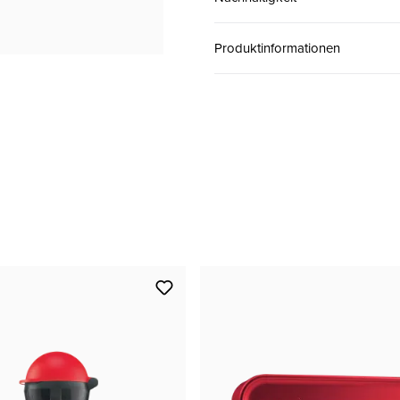
Produktinformationen