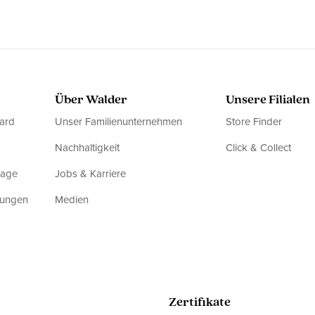
Über Walder
Unsere Filialen
ard
Unser Familienunternehmen
Store Finder
Nachhaltigkeit
Click & Collect
rage
Jobs & Karriere
dungen
Medien
Zertifikate