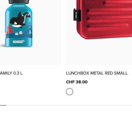
AMILY 0.3 L
LUNCHBOX METAL RED SMALL
CHF 38.00