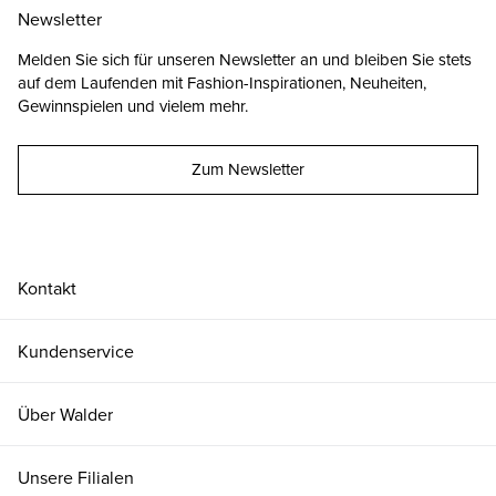
Newsletter
Melden Sie sich für unseren Newsletter an und bleiben Sie stets
auf dem Laufenden mit Fashion-Inspirationen, Neuheiten,
Gewinnspielen und vielem mehr.
Zum Newsletter
Kontakt
Kundenservice
Über Walder
Unsere Filialen