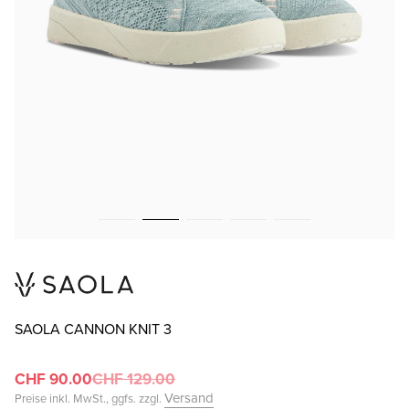
SAOLA CANNON KNIT 3
CHF 90.00
CHF 129.00
Versand
Preise inkl. MwSt., ggfs. zzgl.