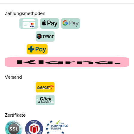
Zahlungsmethoden
Versand
Zertifikate