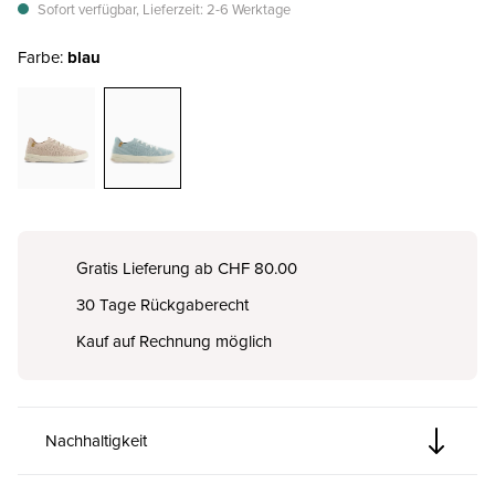
Sofort verfügbar, Lieferzeit: 2-6 Werktage
Farbe:
blau
Gratis Lieferung ab CHF 80.00
30 Tage Rückgaberecht
Kauf auf Rechnung möglich
Nachhaltigkeit