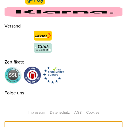
Versand
Zertifikate
Folge uns
Impressum
Datenschutz
AGB
Cookies