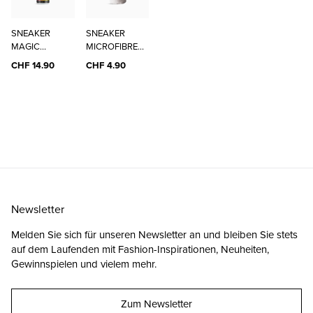
SNEAKER
SNEAKER
MAGIC
MICROFIBRE
CLEANER
CLOTH
CHF 14.90
CHF 4.90
Newsletter
Melden Sie sich für unseren Newsletter an und bleiben Sie stets
auf dem Laufenden mit Fashion-Inspirationen, Neuheiten,
Gewinnspielen und vielem mehr.
Zum Newsletter