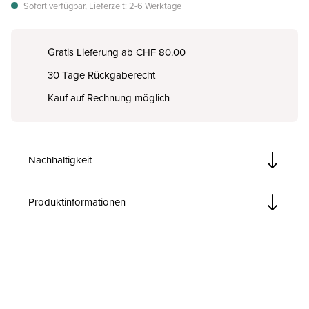
Sofort verfügbar, Lieferzeit: 2-6 Werktage
Gratis Lieferung ab CHF 80.00
30 Tage Rückgaberecht
Kauf auf Rechnung möglich
Nachhaltigkeit
Produktinformationen