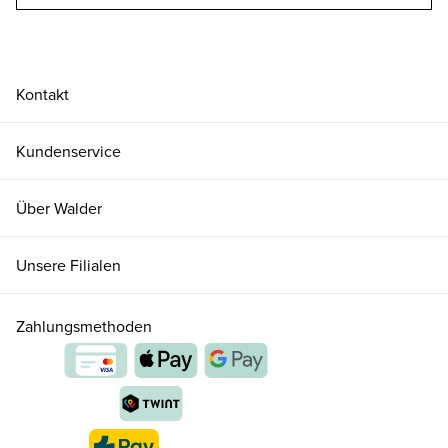
Kontakt
Kundenservice
Über Walder
Unsere Filialen
Zahlungsmethoden