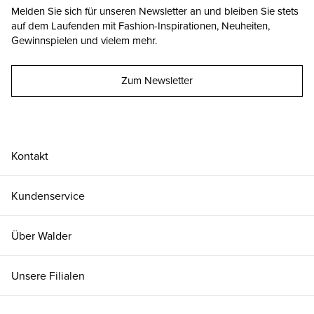
Melden Sie sich für unseren Newsletter an und bleiben Sie stets
auf dem Laufenden mit Fashion-Inspirationen, Neuheiten,
Gewinnspielen und vielem mehr.
Zum Newsletter
Kontakt
Kundenservice
Über Walder
Unsere Filialen