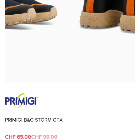
PRIMIGI B&G STORM GTX
CHF 65.00
CHF 99.00