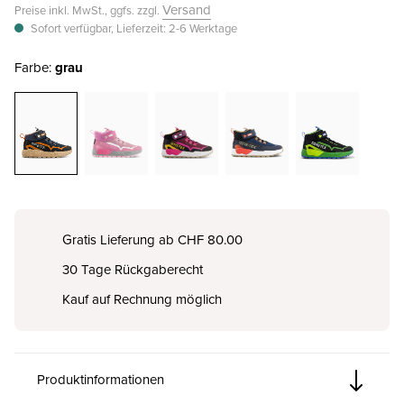
Versand
Preise inkl. MwSt., ggfs. zzgl.
Sofort verfügbar, Lieferzeit: 2-6 Werktage
Farbe:
grau
Gratis Lieferung ab CHF 80.00
30 Tage Rückgaberecht
Kauf auf Rechnung möglich
Produktinformationen