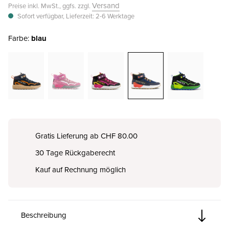
Versand
Preise inkl. MwSt., ggfs. zzgl.
Sofort verfügbar, Lieferzeit: 2-6 Werktage
Farbe:
blau
Gratis Lieferung ab CHF 80.00
30 Tage Rückgaberecht
Kauf auf Rechnung möglich
Beschreibung