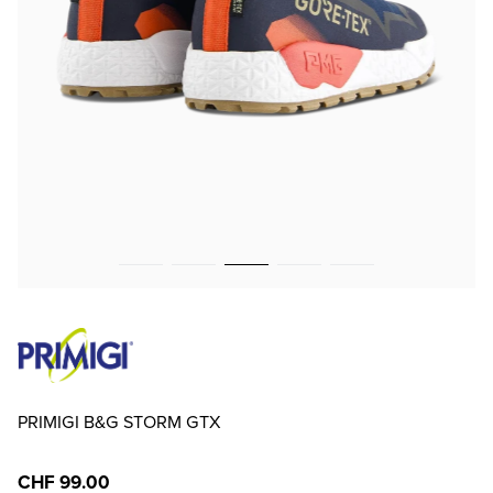
PRIMIGI B&G STORM GTX
CHF 99.00