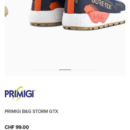
PRIMIGI B&G STORM GTX
CHF 99.00