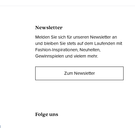
Newsletter
Melden Sie sich für unseren Newsletter an
und bleiben Sie stets auf dem Laufenden mit
Fashion-Inspirationen, Neuheiten,
Gewinnspielen und vielem mehr.
Zum Newsletter
Folge uns