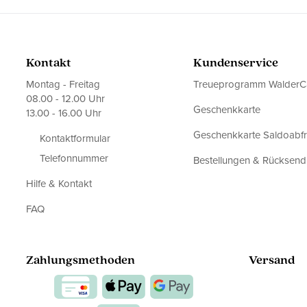
Kontakt
Kundenservice
Montag - Freitag
Treueprogramm WalderC
08.00 - 12.00 Uhr
Geschenkkarte
13.00 - 16.00 Uhr
Geschenkkarte Saldoabf
Kontaktformular
Telefonnummer
Bestellungen & Rücksen
Hilfe & Kontakt
FAQ
Zahlungsmethoden
Versand