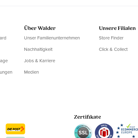
Über Walder
Unsere Filialen
ard
Unser Familienunternehmen
Store Finder
Nachhaltigkeit
Click & Collect
rage
Jobs & Karriere
dungen
Medien
Zertifikate