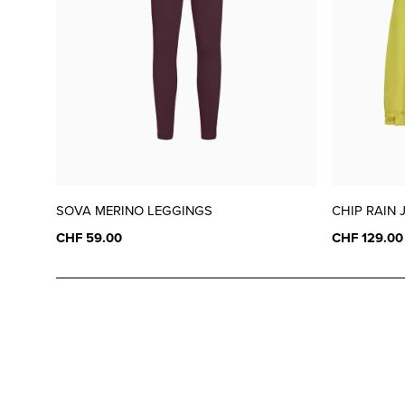
SOVA MERINO LEGGINGS
CHIP RAIN 
CHF 59.00
CHF 129.00