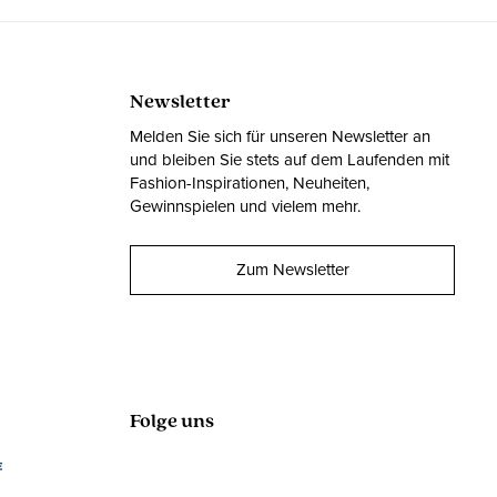
Newsletter
Melden Sie sich für unseren Newsletter an
und bleiben Sie stets auf dem Laufenden mit
Fashion-Inspirationen, Neuheiten,
Gewinnspielen und vielem mehr.
Zum Newsletter
Folge uns