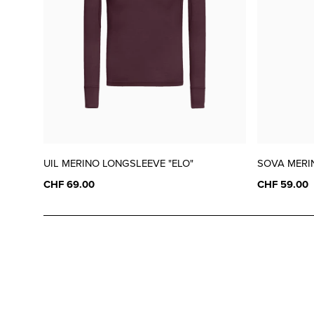
UIL MERINO LONGSLEEVE "ELO"
SOVA MERI
CHF 69.00
CHF 59.00