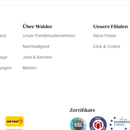
Über Walder
Unsere Filialen
ard
Unser Familienunternehmen
Store Finder
Nachhaltigkeit
Click & Collect
rage
Jobs & Karriere
dungen
Medien
Zertifikate