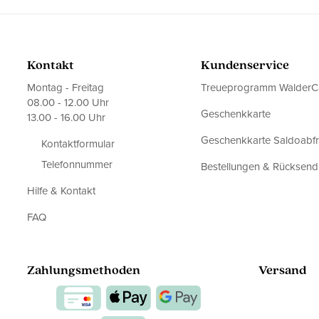
Kontakt
Kundenservice
Montag - Freitag
Treueprogramm WalderC
08.00 - 12.00 Uhr
Geschenkkarte
13.00 - 16.00 Uhr
Geschenkkarte Saldoabf
Kontaktformular
Telefonnummer
Bestellungen & Rücksen
Hilfe & Kontakt
FAQ
Zahlungsmethoden
Versand