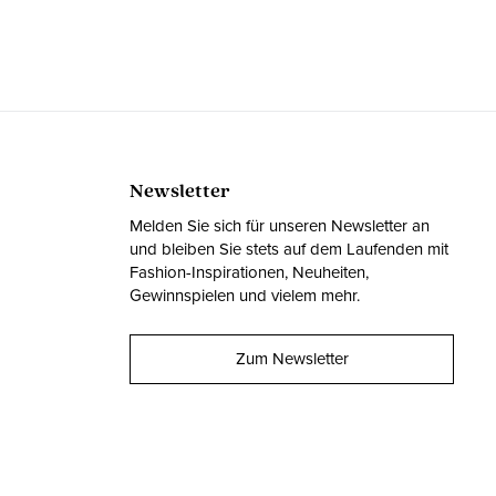
Newsletter
Melden Sie sich für unseren Newsletter an
und bleiben Sie stets auf dem Laufenden mit
Fashion-Inspirationen, Neuheiten,
Gewinnspielen und vielem mehr.
Zum Newsletter