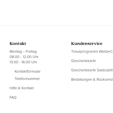
Kontakt
Kundenservice
Montag - Freitag
Treueprogramm WalderC
08.00 - 12.00 Uhr
Geschenkkarte
13.00 - 16.00 Uhr
Geschenkkarte Saldoabf
Kontaktformular
Telefonnummer
Bestellungen & Rücksen
Hilfe & Kontakt
FAQ