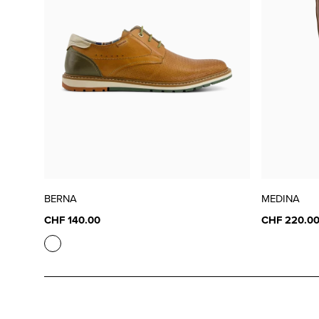
BERNA
MEDINA
CHF 140.00
CHF 220.0