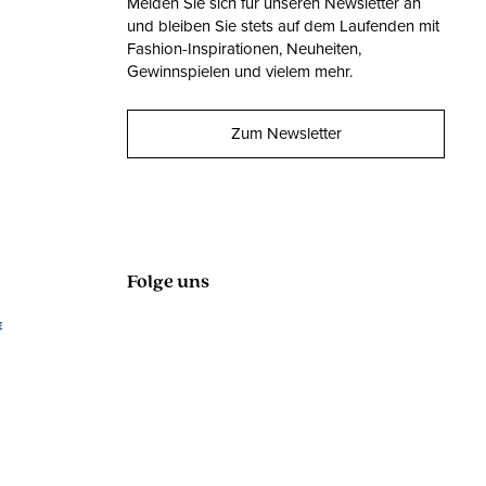
Melden Sie sich für unseren Newsletter an
und bleiben Sie stets auf dem Laufenden mit
Fashion-Inspirationen, Neuheiten,
Gewinnspielen und vielem mehr.
Zum Newsletter
Folge uns