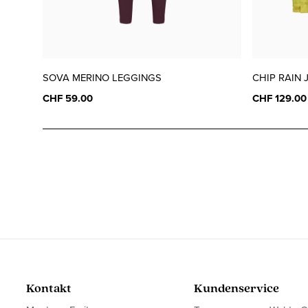
SOVA MERINO LEGGINGS
CHIP RAIN 
CHF 59.00
CHF 129.00
Kontakt
Kundenservice