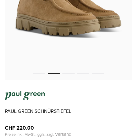
PAUL GREEN SCHNÜRSTIEFEL
CHF 220.00
Versand
Preise inkl. MwSt., ggfs. zzgl.