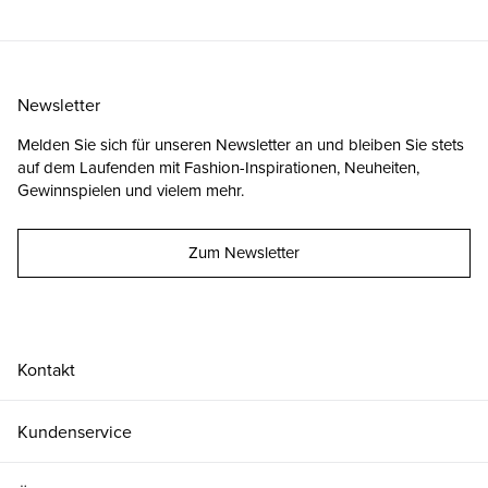
Newsletter
Melden Sie sich für unseren Newsletter an und bleiben Sie stets
auf dem Laufenden mit Fashion-Inspirationen, Neuheiten,
Gewinnspielen und vielem mehr.
Zum Newsletter
Kontakt
Kundenservice