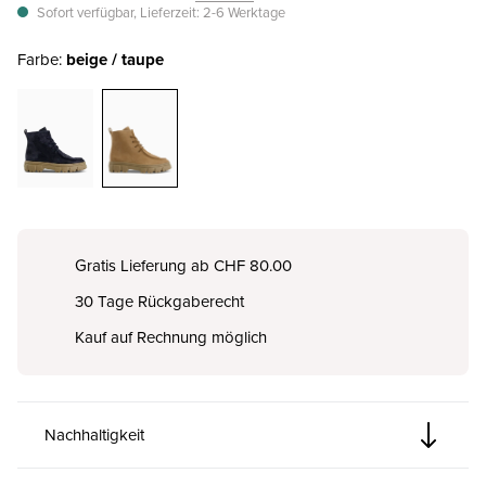
Sofort verfügbar, Lieferzeit: 2-6 Werktage
Farbe:
beige / taupe
Gratis Lieferung ab CHF 80.00
30 Tage Rückgaberecht
Kauf auf Rechnung möglich
Nachhaltigkeit