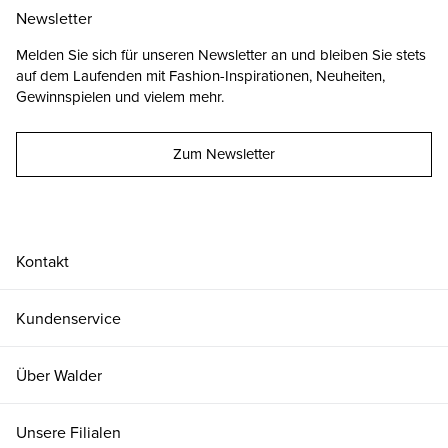
Newsletter
Melden Sie sich für unseren Newsletter an und bleiben Sie stets
auf dem Laufenden mit Fashion-Inspirationen, Neuheiten,
Gewinnspielen und vielem mehr.
Zum Newsletter
Kontakt
Kundenservice
Über Walder
Unsere Filialen