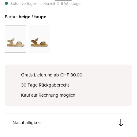
Sofort verfügbar, Lieferzeit: 2-6 Werktage
Farbe:
beige / taupe
Gratis Lieferung ab CHF 80.00
30 Tage Rückgaberecht
Kauf auf Rechnung möglich
Nachhaltigkeit