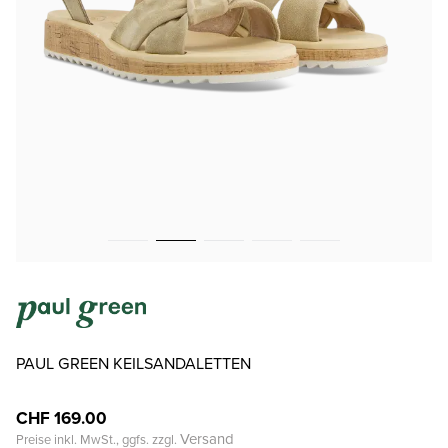
PAUL GREEN KEILSANDALETTEN
CHF 169.00
Versand
Preise inkl. MwSt., ggfs. zzgl.