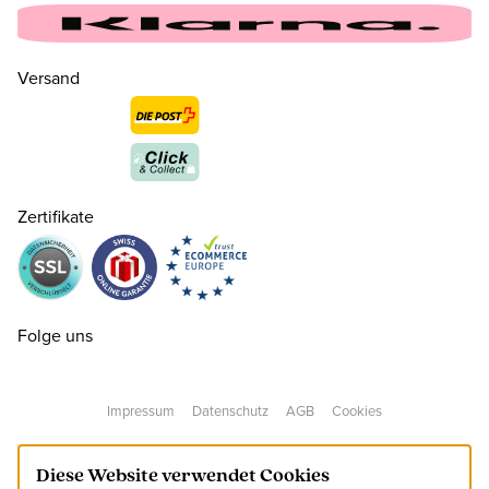
Versand
Zertifikate
Folge uns
128
CHF 21.00
Impressum
Datenschutz
AGB
Cookies
140
CHF 21.00
Diese Website verwendet Cookies