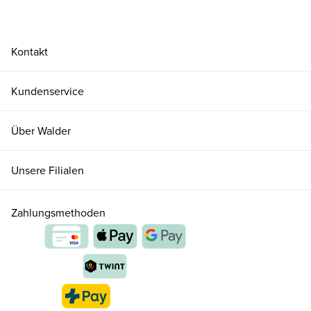
Kontakt
Kundenservice
Über Walder
Unsere Filialen
Zahlungsmethoden