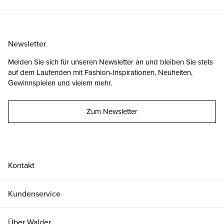
Newsletter
Melden Sie sich für unseren Newsletter an und bleiben Sie stets
auf dem Laufenden mit Fashion-Inspirationen, Neuheiten,
Gewinnspielen und vielem mehr.
Zum Newsletter
Kontakt
Kundenservice
Über Walder