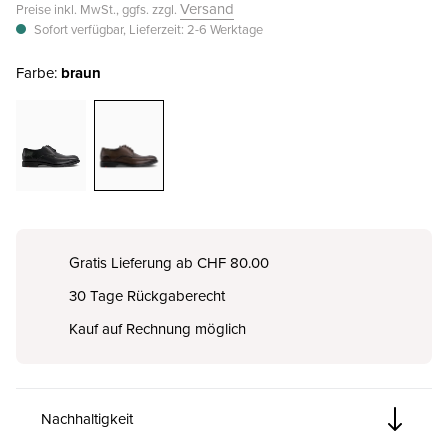
Versand
Preise inkl. MwSt., ggfs. zzgl.
Sofort verfügbar, Lieferzeit: 2-6 Werktage
Farbe:
braun
Gratis Lieferung ab CHF 80.00
30 Tage Rückgaberecht
Kauf auf Rechnung möglich
Nachhaltigkeit