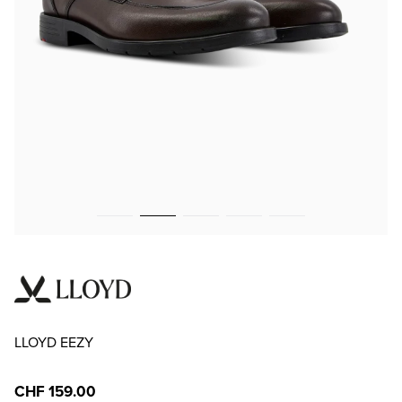
LLOYD EEZY
CHF 159.00