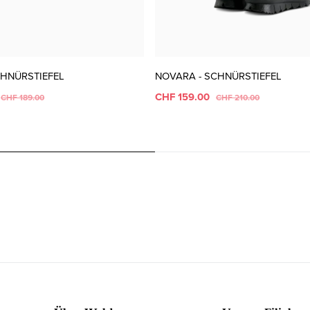
CHNÜRSTIEFEL
NOVARA - SCHNÜRSTIEFEL
CHF 159.00
CHF 189.00
CHF 210.00