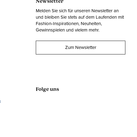
Newsletter
Melden Sie sich für unseren Newsletter an
und bleiben Sie stets auf dem Laufenden mit
Fashion-Inspirationen, Neuheiten,
Gewinnspielen und vielem mehr.
Zum Newsletter
Folge uns