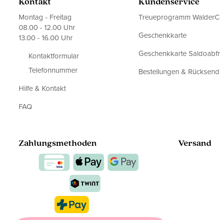
Kontakt
Kundenservice
Montag - Freitag
Treueprogramm WalderC
08.00 - 12.00 Uhr
Geschenkkarte
13.00 - 16.00 Uhr
Geschenkkarte Saldoabf
Kontaktformular
Telefonnummer
Bestellungen & Rücksen
Hilfe & Kontakt
FAQ
Zahlungsmethoden
Versand