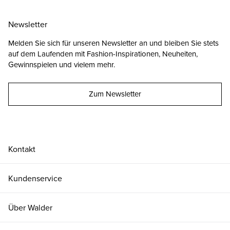
Newsletter
Melden Sie sich für unseren Newsletter an und bleiben Sie stets
auf dem Laufenden mit Fashion-Inspirationen, Neuheiten,
Gewinnspielen und vielem mehr.
Zum Newsletter
Kontakt
Kundenservice
Über Walder