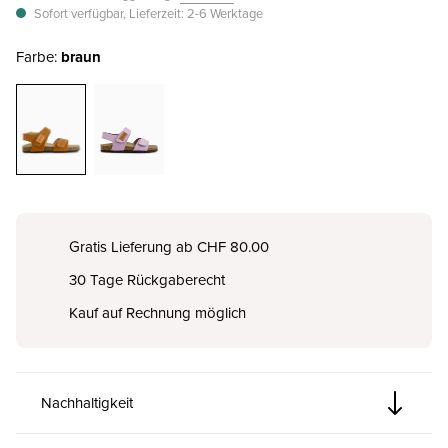
Sofort verfügbar, Lieferzeit: 2-6 Werktage
Farbe:
braun
Gratis Lieferung ab CHF 80.00
30 Tage Rückgaberecht
Kauf auf Rechnung möglich
Nachhaltigkeit