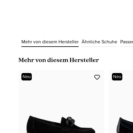
Mehr von diesem Hersteller
Ähnliche Schuhe
Passe
Produktgalerie überspringen
Mehr von diesem Hersteller
Neu
Neu