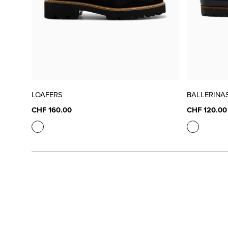
LOAFERS
BALLERINA
CHF 160.00
CHF 120.00