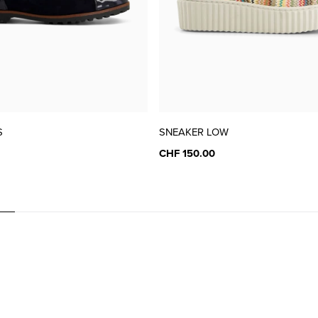
S
SNEAKER LOW
CHF 150.00