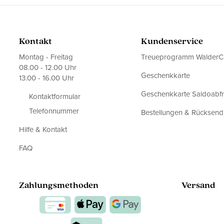
Kontakt
Kundenservice
Montag - Freitag
Treueprogramm WalderC
08.00 - 12.00 Uhr
Geschenkkarte
13.00 - 16.00 Uhr
Geschenkkarte Saldoabf
Kontaktformular
Telefonnummer
Bestellungen & Rücksen
Hilfe & Kontakt
FAQ
Zahlungsmethoden
Versand