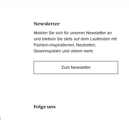
Newsletter
Melden Sie sich für unseren Newsletter an
und bleiben Sie stets auf dem Laufenden mit
Fashion-Inspirationen, Neuheiten,
Gewinnspielen und vielem mehr.
Zum Newsletter
Folge uns