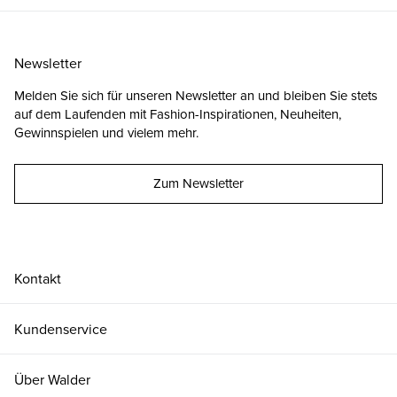
Newsletter
Melden Sie sich für unseren Newsletter an und bleiben Sie stets
auf dem Laufenden mit Fashion-Inspirationen, Neuheiten,
Gewinnspielen und vielem mehr.
Zum Newsletter
Kontakt
Kundenservice
Über Walder