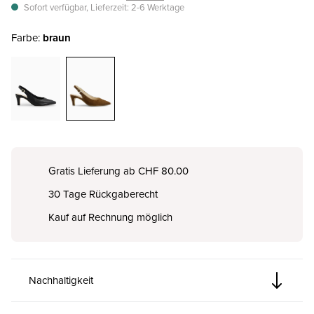
Sofort verfügbar, Lieferzeit: 2-6 Werktage
Farbe:
braun
Gratis Lieferung ab CHF 80.00
30 Tage Rückgaberecht
Kauf auf Rechnung möglich
Nachhaltigkeit