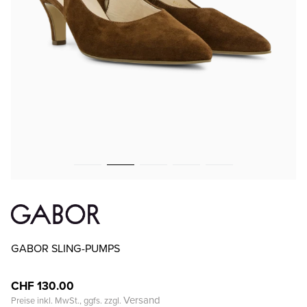
GABOR SLING-PUMPS
CHF 130.00
Versand
Preise inkl. MwSt., ggfs. zzgl.