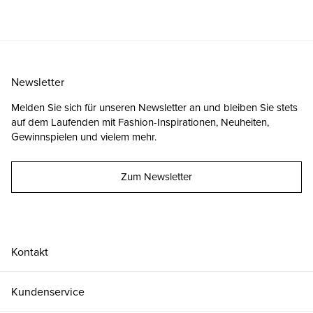
Newsletter
Melden Sie sich für unseren Newsletter an und bleiben Sie stets
auf dem Laufenden mit Fashion-Inspirationen, Neuheiten,
Gewinnspielen und vielem mehr.
Zum Newsletter
Kontakt
Kundenservice