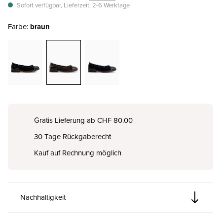
Sofort verfügbar, Lieferzeit: 2-6 Werktage
Farbe:
braun
Gratis Lieferung ab CHF 80.00
30 Tage Rückgaberecht
Kauf auf Rechnung möglich
Nachhaltigkeit