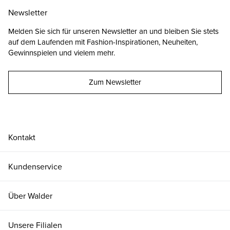
Newsletter
Melden Sie sich für unseren Newsletter an und bleiben Sie stets
auf dem Laufenden mit Fashion-Inspirationen, Neuheiten,
Gewinnspielen und vielem mehr.
Zum Newsletter
Kontakt
Kundenservice
Über Walder
Unsere Filialen