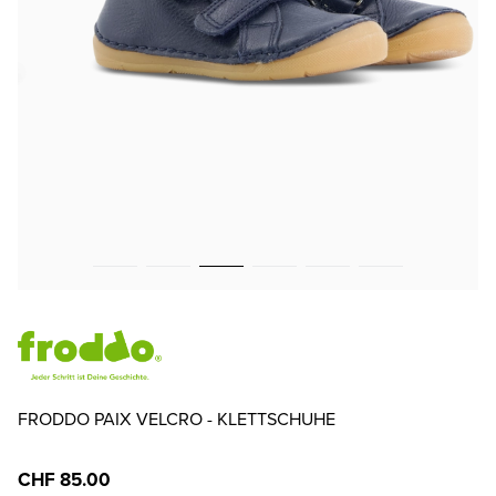
FRODDO PAIX VELCRO - KLETTSCHUHE
CHF 85.00