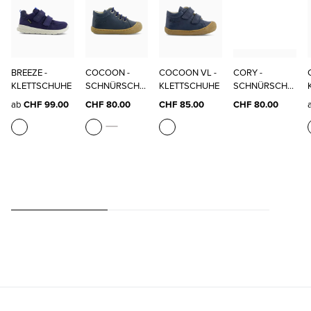
BREEZE -
COCOON -
COCOON VL -
CORY -
KLETTSCHUHE
SCHNÜRSCHU
KLETTSCHUHE
SCHNÜRSCHU
HE
HE
ab
CHF 99.00
CHF 80.00
CHF 85.00
CHF 80.00