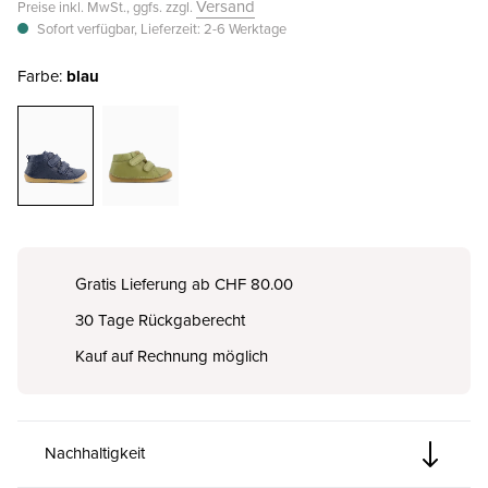
Versand
Preise inkl. MwSt., ggfs. zzgl.
Sofort verfügbar, Lieferzeit: 2-6 Werktage
Farbe:
blau
Gratis Lieferung ab CHF 80.00
30 Tage Rückgaberecht
Kauf auf Rechnung möglich
Nachhaltigkeit