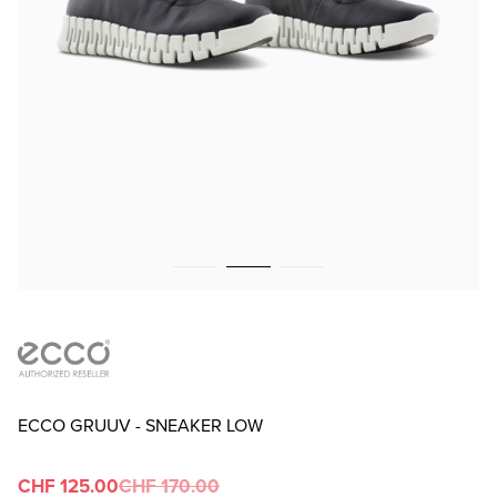
ECCO GRUUV - SNEAKER LOW
CHF 125.00
CHF 170.00