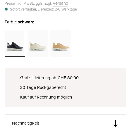
Versand
Preise inkl. MwSt., ggfs. zzgl.
Sofort verfügbar, Lieferzeit: 2-6 Werktage
Farbe:
schwarz
Gratis Lieferung ab CHF 80.00
30 Tage Rückgaberecht
Kauf auf Rechnung möglich
Nachhaltigkeit