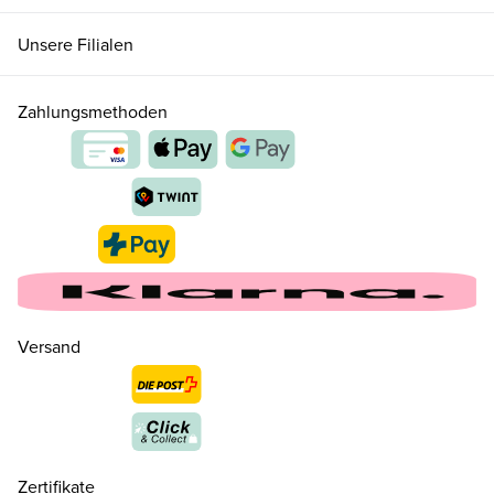
Unsere Filialen
Zahlungsmethoden
Versand
Zertifikate