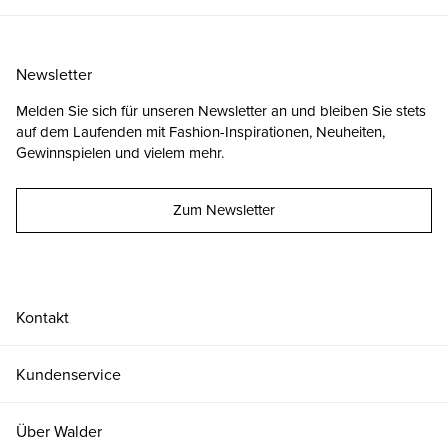
Newsletter
Melden Sie sich für unseren Newsletter an und bleiben Sie stets
auf dem Laufenden mit Fashion-Inspirationen, Neuheiten,
Gewinnspielen und vielem mehr.
Zum Newsletter
Kontakt
Kundenservice
Über Walder