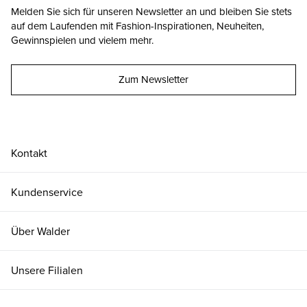
Melden Sie sich für unseren Newsletter an und bleiben Sie stets
auf dem Laufenden mit Fashion-Inspirationen, Neuheiten,
Gewinnspielen und vielem mehr.
Zum Newsletter
Kontakt
Kundenservice
Über Walder
Unsere Filialen