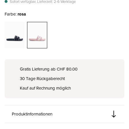
Sofort verfügbar, Lieferzeit: 2-6 Werktage
Farbe:
rosa
Gratis Lieferung ab CHF 80.00
30 Tage Rückgaberecht
Kauf auf Rechnung möglich
Produktinformationen