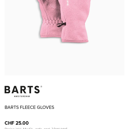
BARTS FLEECE GLOVES
CHF 25.00
Versand