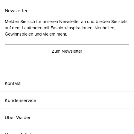
Newsletter
Melden Sie sich für unseren Newsletter an und bleiben Sie stets
auf dem Laufenden mit Fashion-Inspirationen, Neuheiten,
Gewinnspielen und vielem mehr.
Zum Newsletter
Kontakt
Kundenservice
Über Walder