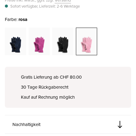
Preise inkl. MwSt., ggfs. zzgl.
Sofort verfügbar, Lieferzeit: 2-6 Werktage
Farbe:
rosa
Gratis Lieferung ab CHF 80.00
30 Tage Rückgaberecht
Kauf auf Rechnung möglich
Nachhaltigkeit