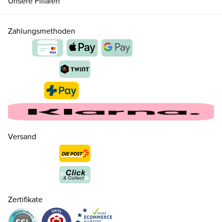
Unsere Filialen
Zahlungsmethoden
Versand
Zertifikate